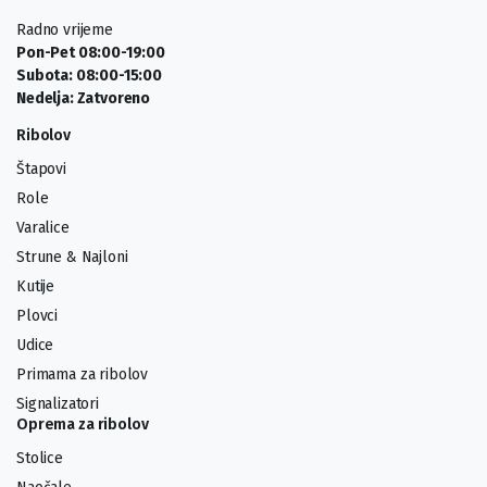
Radno vrijeme
Pon-Pet 08:00-19:00
Subota: 08:00-15:00
Nedelja: Zatvoreno
Ribolov
Štapovi
Role
Varalice
Strune & Najloni
Kutije
Plovci
Udice
Primama za ribolov
Signalizatori
Oprema za ribolov
Stolice