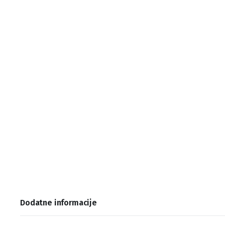
Dodatne informacije