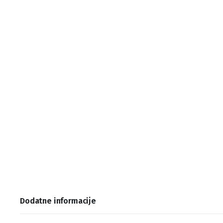
Dodatne informacije