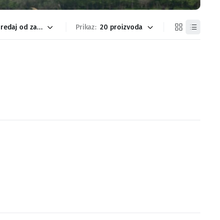
Prikaz: