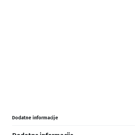
Dodatne informacije