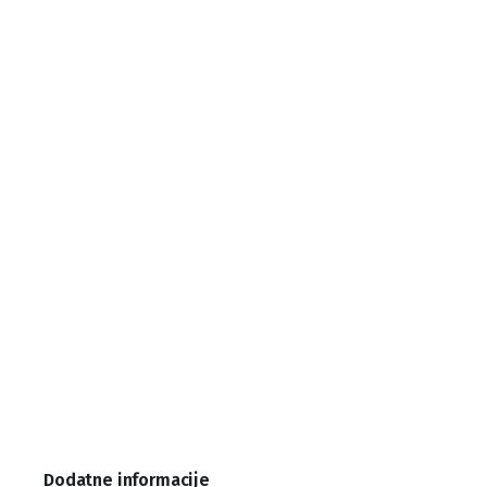
Dodatne informacije