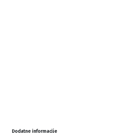
Dodatne informacije