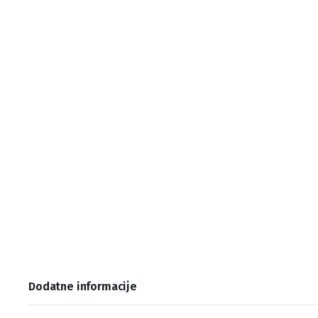
Dodatne informacije