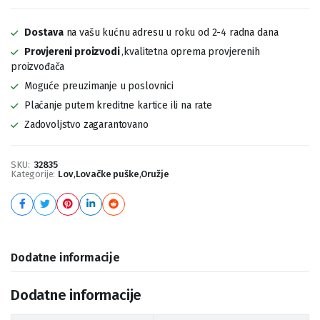
Dostava
na vašu kućnu adresu u roku od 2-4 radna dana
Provjereni proizvodi
,kvalitetna oprema provjerenih
proizvođača
Moguće preuzimanje u poslovnici
Plaćanje putem kreditne kartice ili na rate
Zadovoljstvo zagarantovano
SKU:
32835
Kategorije:
Lov
,
Lovačke puške
,
Oružje
Dodatne informacije
Dodatne informacije