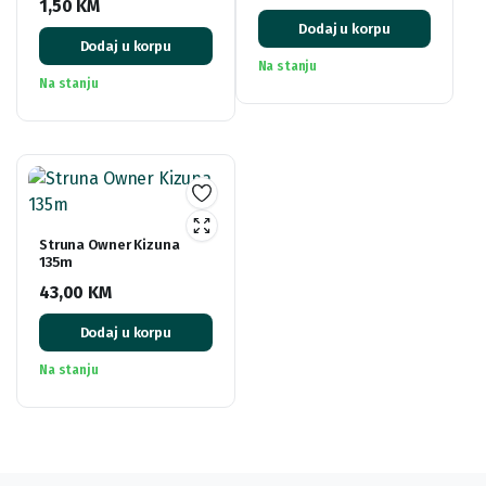
1,50
KM
Dodaj u korpu
Dodaj u korpu
Na stanju
Na stanju
Struna Owner Kizuna
135m
43,00
KM
Dodaj u korpu
Na stanju