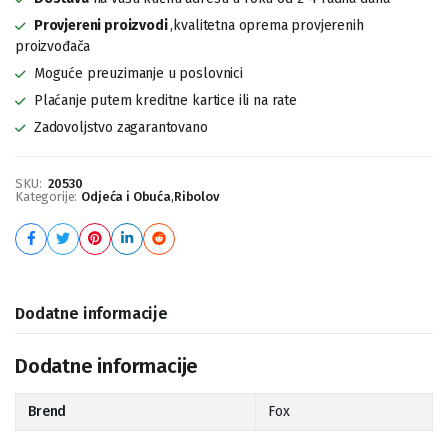
Provjereni proizvodi
,kvalitetna oprema provjerenih
proizvođača
Moguće preuzimanje u poslovnici
Plaćanje putem kreditne kartice ili na rate
Zadovoljstvo zagarantovano
SKU:
20530
Kategorije:
Odjeća i Obuća
,
Ribolov
Dodatne informacije
Dodatne informacije
Brend
Fox