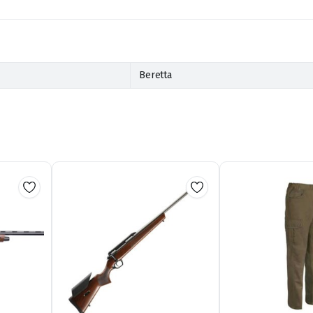
Beretta