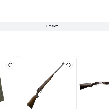
Umarex