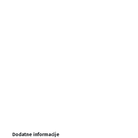
Dodatne informacije