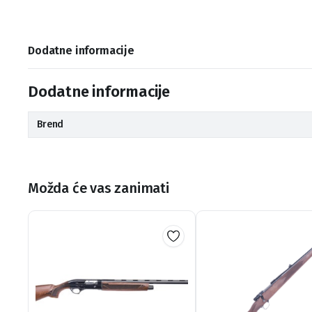
Dodatne informacije
Dodatne informacije
Brend
Možda će vas zanimati