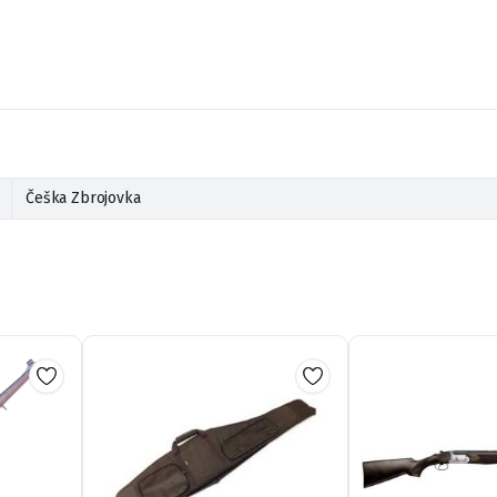
Češka Zbrojovka